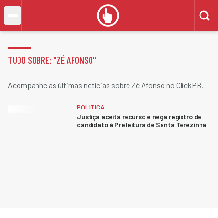
TUDO SOBRE: "
ZÉ AFONSO
"
Acompanhe as últimas notícias sobre Zé Afonso no ClickPB.
POLÍTICA
Justiça aceita recurso e nega registro de
candidato à Prefeitura de Santa Terezinha