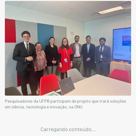
Pesquisadores da UFPB participam de projeto que trará soluções
em ciência, tecnologia e inovação, na ONU
Carregando conteúdo...