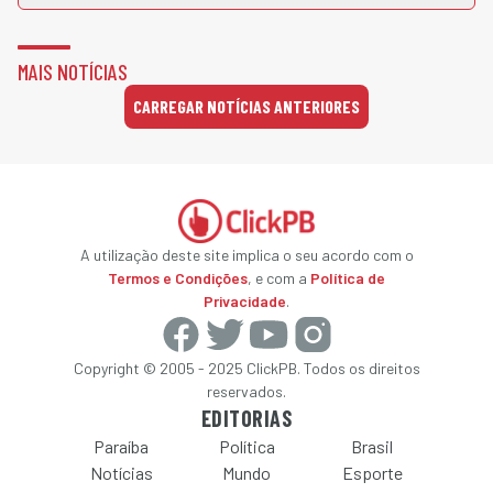
MAIS NOTÍCIAS
CARREGAR NOTÍCIAS ANTERIORES
A utilização deste site implica o seu acordo com o
Termos e Condições
, e com a
Política de
Privacidade
.
Copyright © 2005 - 2025 ClickPB. Todos os direitos
reservados.
EDITORIAS
Paraíba
Política
Brasil
Notícias
Mundo
Esporte