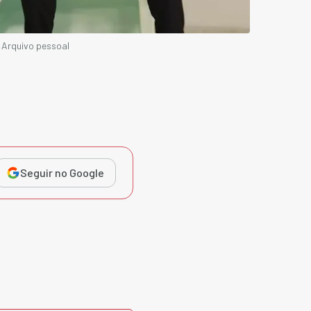
 Arquivo pessoal
Seguir no Google