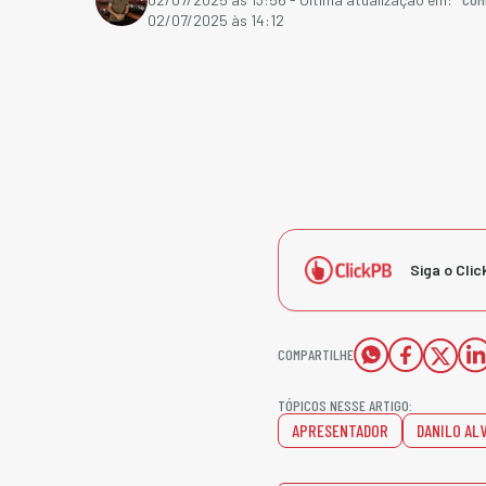
02/07/2025 às 14:12
Siga o Clic
COMPARTILHE
TÓPICOS NESSE ARTIGO:
APRESENTADOR
DANILO AL