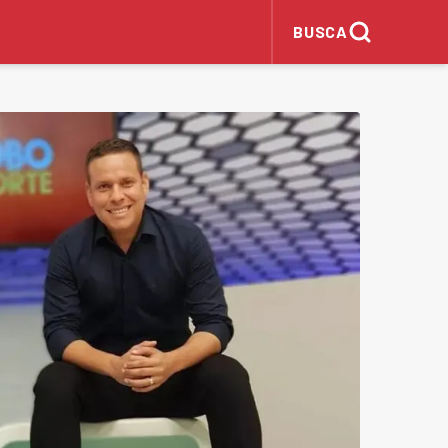
BUSCA