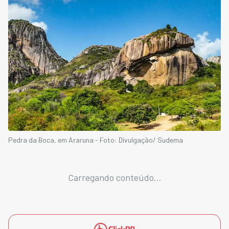
Pedra da Boca, em Araruna - Foto: Divulgação/ Sudema
Carregando conteúdo...