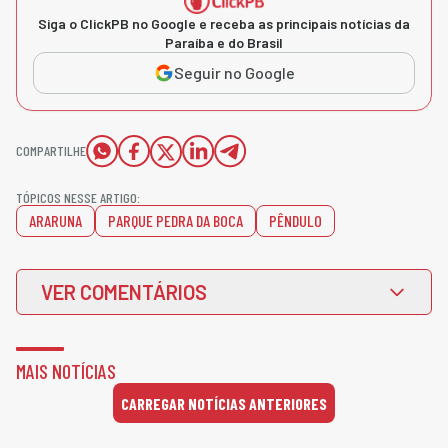
Siga o ClickPB no Google e receba as principais notícias da
Paraíba e do Brasil
Seguir no Google
COMPARTILHE
TÓPICOS NESSE ARTIGO:
ARARUNA
PARQUE PEDRA DA BOCA
PÊNDULO
VER COMENTÁRIOS
MAIS NOTÍCIAS
CARREGAR NOTÍCIAS ANTERIORES