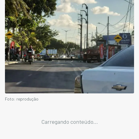
Foto: reprodução
Carregando conteúdo...