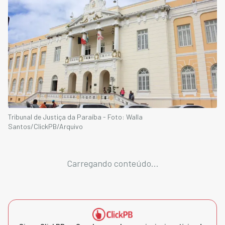
Tribunal de Justiça da Paraíba - Foto: Walla
Santos/ClickPB/Arquivo
Carregando conteúdo...