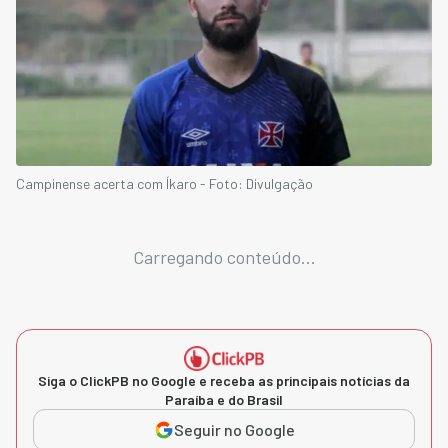
Campinense acerta com Íkaro - Foto: Divulgação
Carregando conteúdo...
Siga o ClickPB no Google e receba as principais notícias da
Paraíba e do Brasil
Seguir no Google