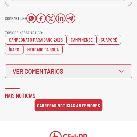
COMPARTILHE
TÓPICOS NESSE ARTIGO:
CAMPEONATO PARAIBANO 2025
CAMPINENSE
GUAPORÉ
ÍKARO
MERCADO DA BOLA
VER COMENTÁRIOS
MAIS NOTÍCIAS
CARREGAR NOTÍCIAS ANTERIORES