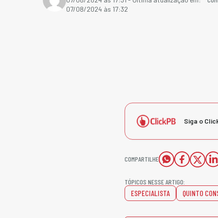
07/08/2024 às 17:32
Siga o Clic
COMPARTILHE
TÓPICOS NESSE ARTIGO:
ESPECIALISTA
QUINTO CON