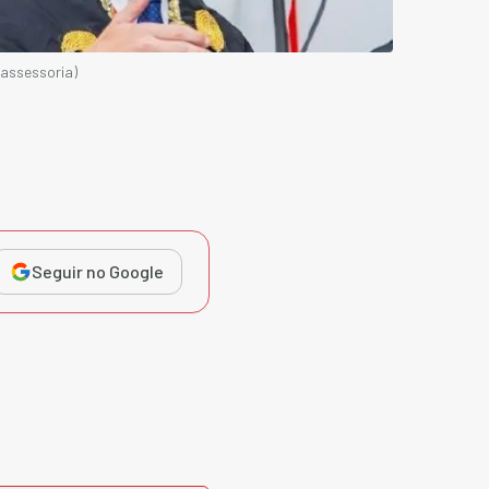
/assessoria)
Seguir no Google