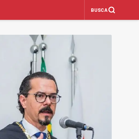
BUSCA