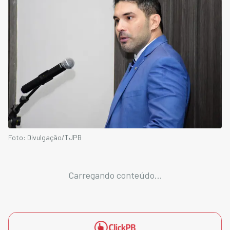
Foto: Divulgação/TJPB
Carregando conteúdo...