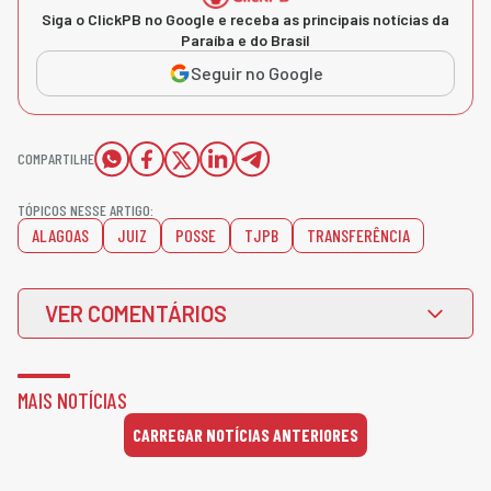
Siga o ClickPB no Google e receba as principais notícias da
Paraíba e do Brasil
Seguir no Google
COMPARTILHE
TÓPICOS NESSE ARTIGO:
ALAGOAS
JUIZ
POSSE
TJPB
TRANSFERÊNCIA
VER COMENTÁRIOS
MAIS NOTÍCIAS
CARREGAR NOTÍCIAS ANTERIORES