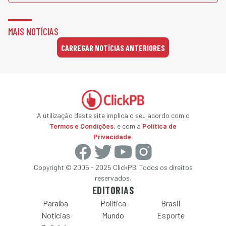
MAIS NOTÍCIAS
CARREGAR NOTÍCIAS ANTERIORES
A utilização deste site implica o seu acordo com o
Termos e Condições
, e com a
Política de
Privacidade
.
Copyright © 2005 - 2025 ClickPB. Todos os direitos
reservados.
EDITORIAS
Paraíba
Política
Brasil
Notícias
Mundo
Esporte