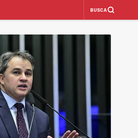
BUSCA