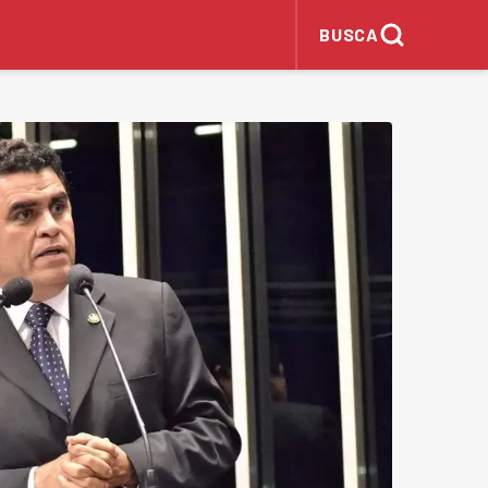
BUSCA