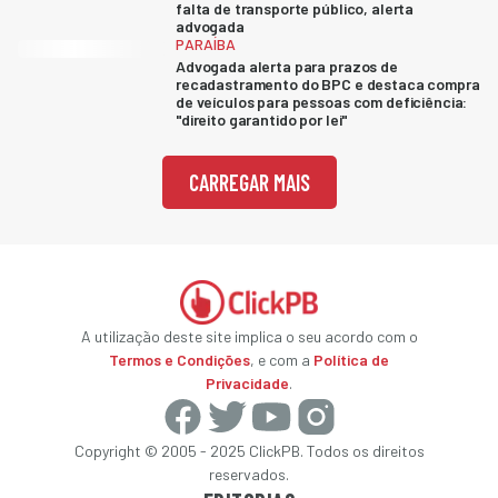
falta de transporte público, alerta
advogada
PARAÍBA
Advogada alerta para prazos de
recadastramento do BPC e destaca compra
de veículos para pessoas com deficiência:
"direito garantido por lei"
CARREGAR MAIS
A utilização deste site implica o seu acordo com o
Termos e Condições
, e com a
Política de
Privacidade
.
Copyright © 2005 - 2025 ClickPB. Todos os direitos
reservados.